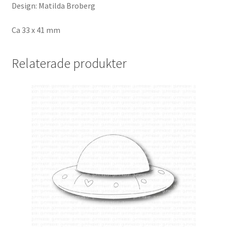
Design: Matilda Broberg
Ca 33 x 41 mm
Relaterade produkter