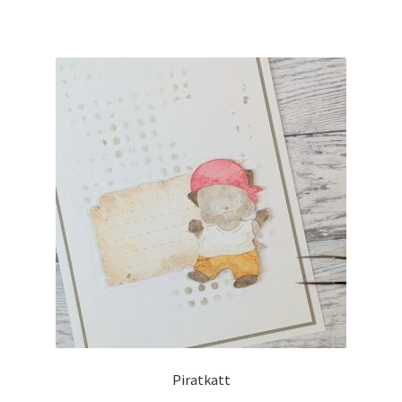
Piratkatt