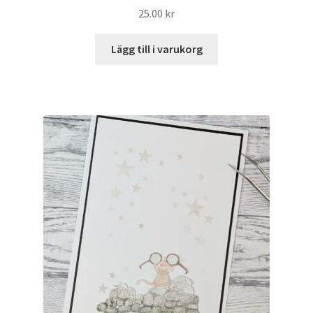
25.00
kr
Lägg till i varukorg