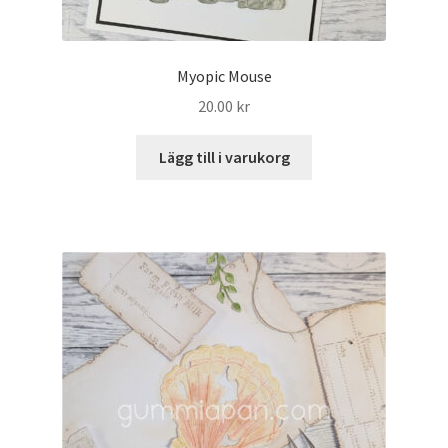
Myopic Mouse
20.00
kr
Lägg till i varukorg