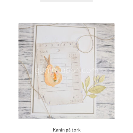
Kanin på tork