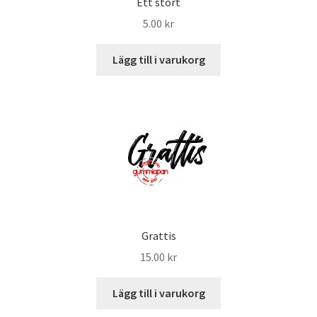
Ett stort
5.00
kr
Lägg till i varukorg
Grattis
15.00
kr
Lägg till i varukorg