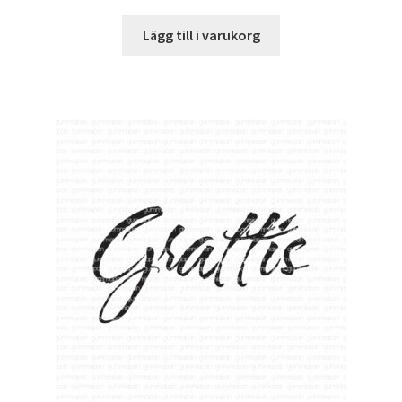
Lägg till i varukorg