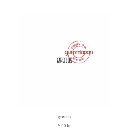
grattis
5.00
kr