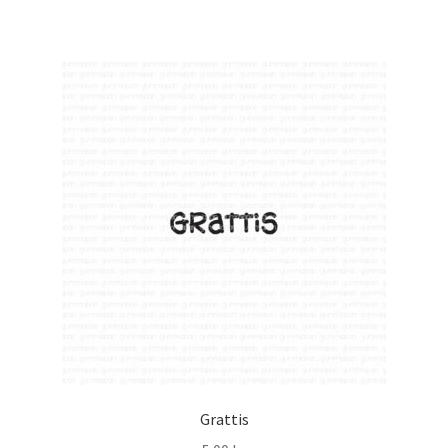
Grattis