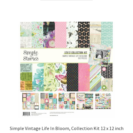
Simple Vintage Life In Bloom, Collection Kit 12 x 12 inch