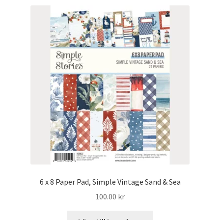
6 x 8 Paper Pad, Simple Vintage Sand & Sea
100.00
kr