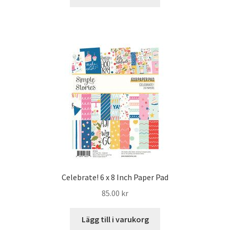
Celebrate! 6 x 8 Inch Paper Pad
85.00
kr
Lägg till i varukorg