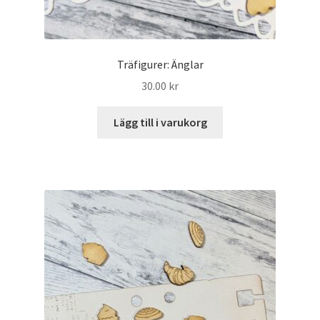
Träfigurer: Änglar
30.00
kr
Lägg till i varukorg