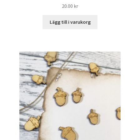
20.00
kr
Lägg till i varukorg