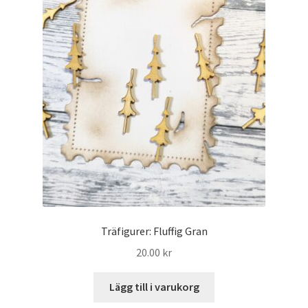
Träfigurer: Fluffig Gran
20.00
kr
Lägg till i varukorg