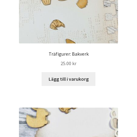
Träfigurer: Bakverk
25.00
kr
Lägg till i varukorg