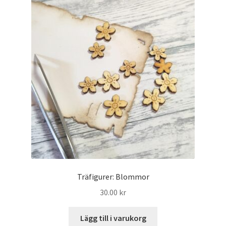
Träfigurer: Blommor
30.00
kr
Lägg till i varukorg