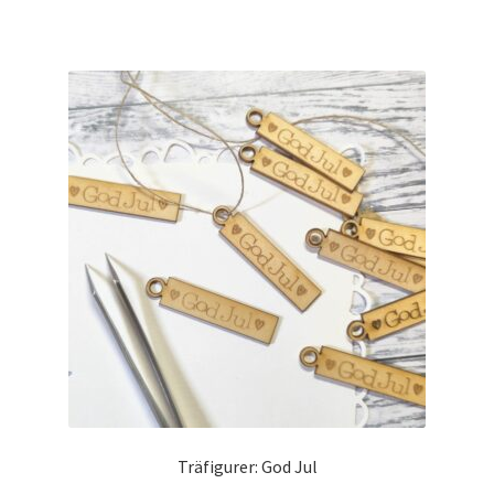
Träfigurer: God Jul