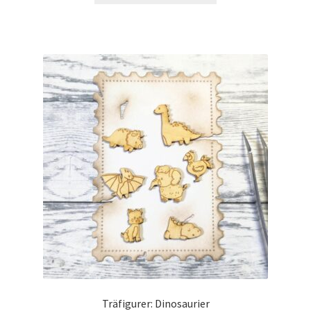
Träfigurer: Dinosaurier