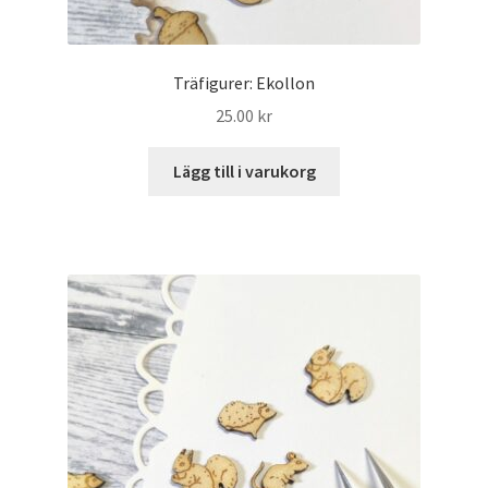
Träfigurer: Ekollon
25.00
kr
Lägg till i varukorg