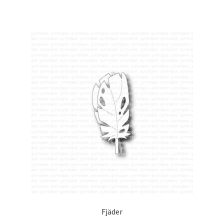
Fjäder