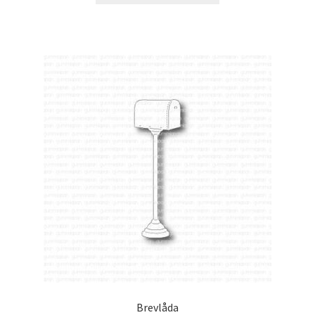
Brevlåda