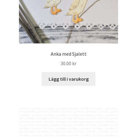
Anka med Sjalett
30.00
kr
Lägg till i varukorg