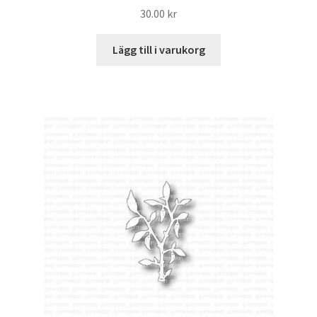
30.00
kr
Lägg till i varukorg