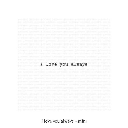
I love you always – mini