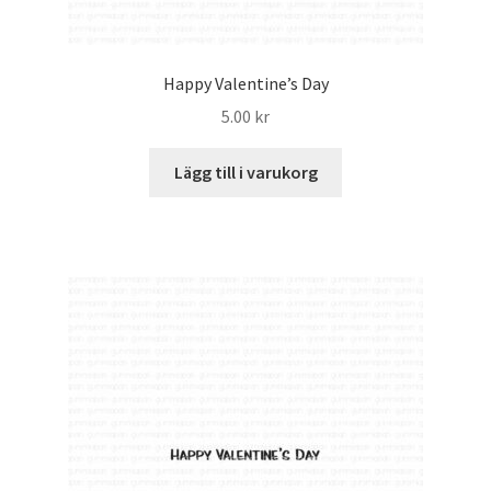
Happy Valentine’s Day
5.00
kr
Lägg till i varukorg