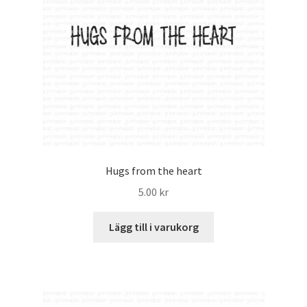
Hugs from the heart
5.00
kr
Lägg till i varukorg