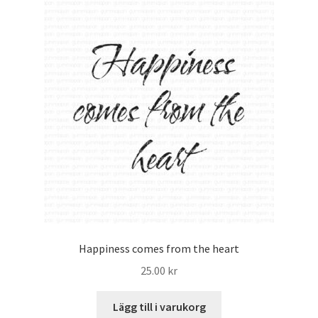
Happiness comes from the heart
25.00
kr
Lägg till i varukorg