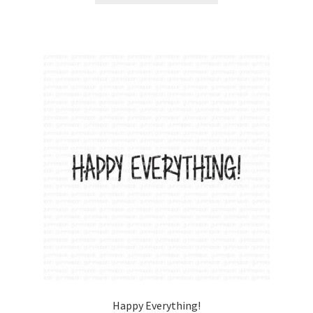
Happy Everything!