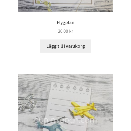
Flygplan
20.00
kr
Lägg till i varukorg