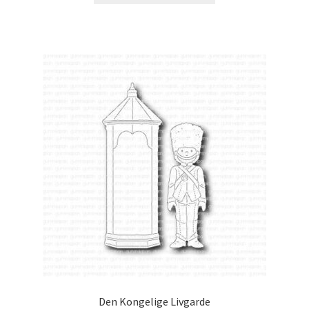
Den Kongelige Livgarde