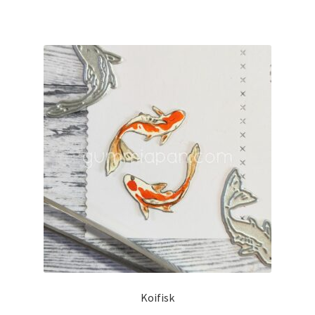
Koifisk