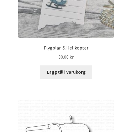
Flygplan & Helikopter
30.00
kr
Lägg till i varukorg