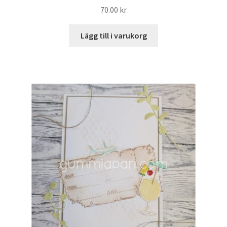
70.00
kr
Lägg till i varukorg