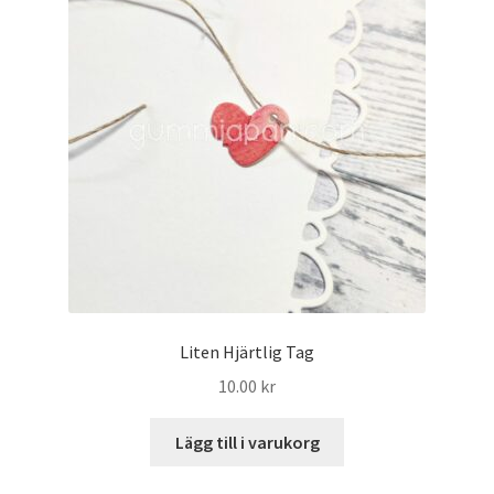
Liten Hjärtlig Tag
10.00
kr
Lägg till i varukorg