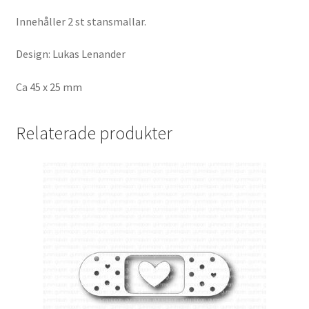
Innehåller 2 st stansmallar.
Design: Lukas Lenander
Ca 45 x 25 mm
Relaterade produkter