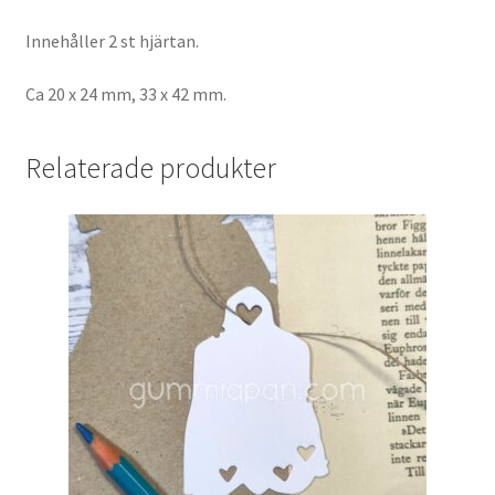
Innehåller 2 st hjärtan.
Ca 20 x 24 mm, 33 x 42 mm.
Relaterade produkter