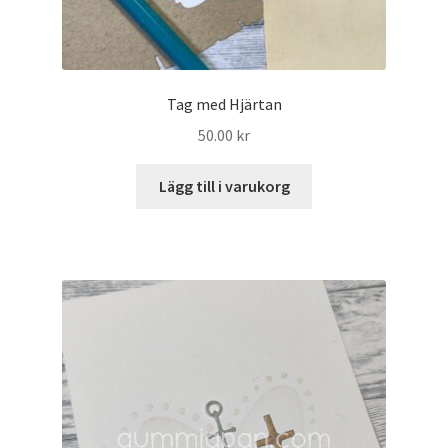
Tag med Hjärtan
50.00
kr
Lägg till i varukorg