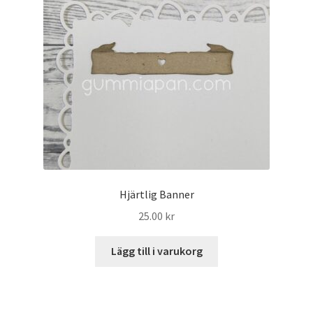
Hjärtlig Banner
25.00
kr
Lägg till i varukorg