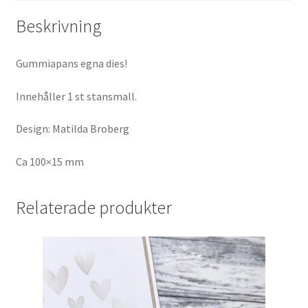
Beskrivning
Gummiapans egna dies!
Innehåller 1 st stansmall.
Design: Matilda Broberg
Ca 100×15 mm
Relaterade produkter