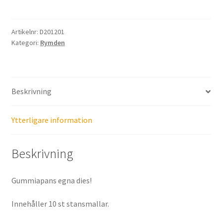
Artikelnr:
D201201
Kategori:
Rymden
Beskrivning
Ytterligare information
Beskrivning
Gummiapans egna dies!
Innehåller 10 st stansmallar.