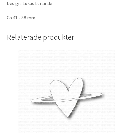
Design: Lukas Lenander
Ca 41 x 88 mm
Relaterade produkter