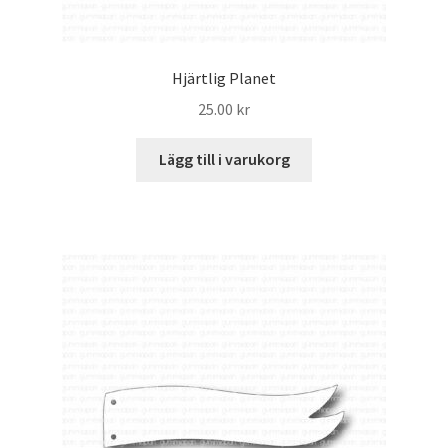
Hjärtlig Planet
25.00
kr
Lägg till i varukorg