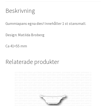
Beskrivning
Gummiapans egna dies! Innehåller 1 st stansmall.
Design: Matilda Broberg
Ca 41×55 mm
Relaterade produkter