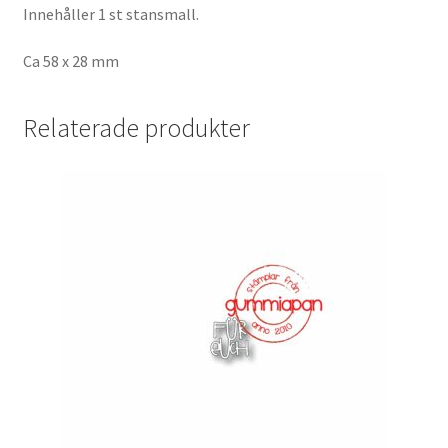
Innehåller 1 st stansmall.
Ca 58 x 28 mm
Relaterade produkter