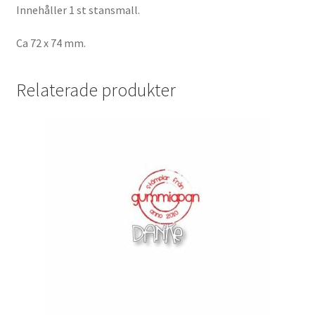
Innehåller 1 st stansmall.
Ca 72 x 74 mm.
Relaterade produkter