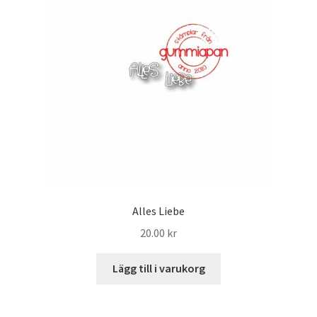
Alles Liebe
20.00
kr
Lägg till i varukorg