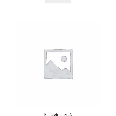
Ein kleiner gruß