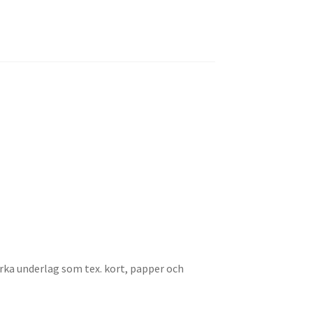
rka underlag som tex. kort, papper och