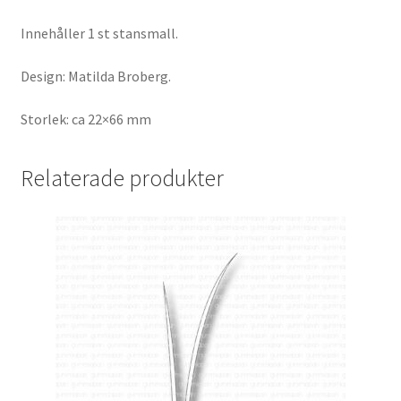
Innehåller 1 st stansmall.
Design: Matilda Broberg.
Storlek: ca 22×66 mm
Relaterade produkter