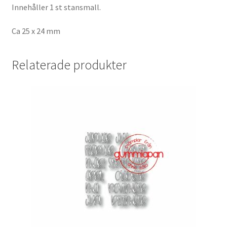
Innehåller 1 st stansmall.
Ca 25 x 24 mm
Relaterade produkter