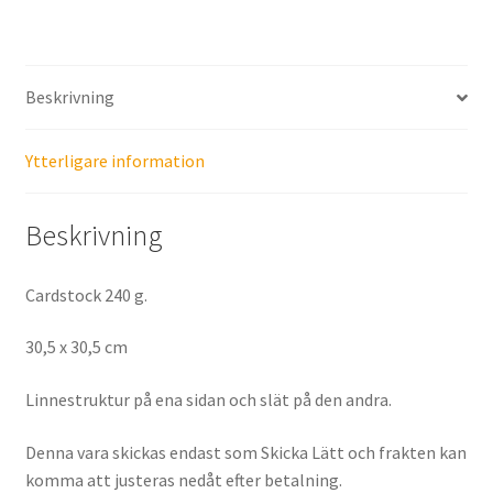
Beskrivning
Ytterligare information
Beskrivning
Cardstock 240 g.
30,5 x 30,5 cm
Linnestruktur på ena sidan och slät på den andra.
Denna vara skickas endast som Skicka Lätt och frakten kan
komma att justeras nedåt efter betalning.