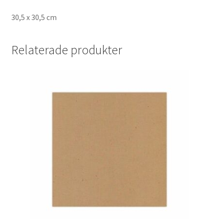
30,5 x 30,5 cm
Relaterade produkter