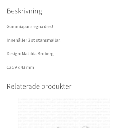
Beskrivning
Gummiapans egna dies!
Innehåller 3 st stansmallar.
Design: Matilda Broberg
Ca 59 x 43 mm
Relaterade produkter