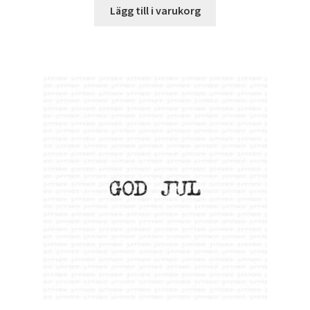
Lägg till i varukorg