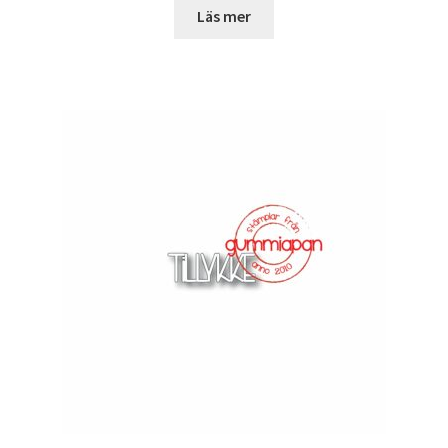
Läs mer