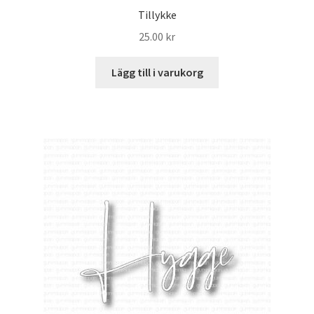
Tillykke
25.00
kr
Lägg till i varukorg