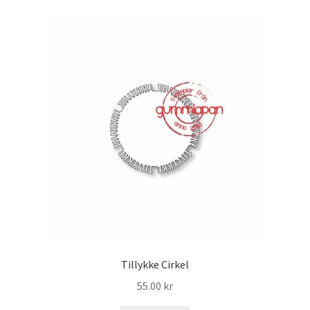
Tillykke Cirkel
55.00
kr