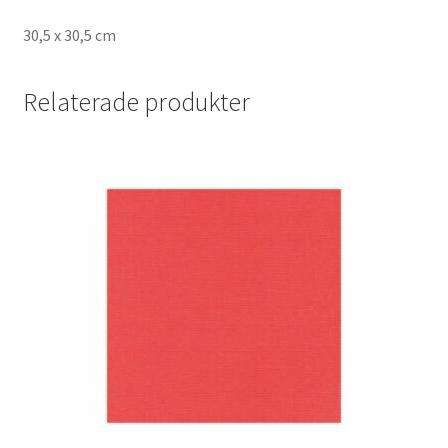
30,5 x 30,5 cm
Relaterade produkter