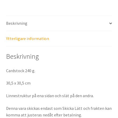
Beskrivning
Ytterligare information
Beskrivning
Cardstock 240 g.
30,5 x 30,5 cm
Linnestruktur på ena sidan och slät på den andra.
Denna vara skickas endast som Skicka Lätt och frakten kan
komma att justeras nedåt efter betalning.