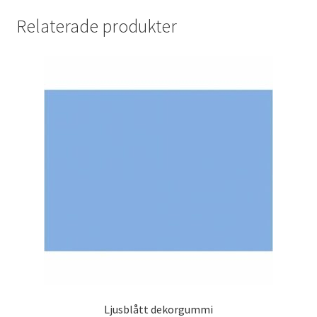
Relaterade produkter
Ljusblått dekorgummi