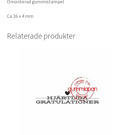
Omonterad gummistämpel
Ca 16 x 4 mm
Relaterade produkter