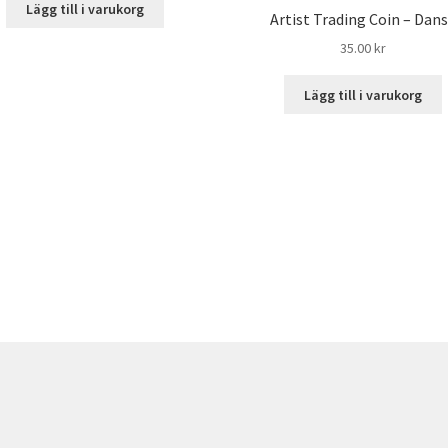
Lägg till i varukorg
Artist Trading Coin – Dan
35.00
kr
Lägg till i varukorg