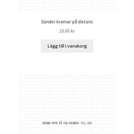
Sänder kramar på distans
10.00
kr
Lägg till i varukorg