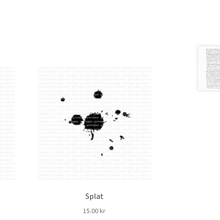
Splat
15.00
kr