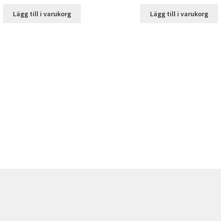
Lägg till i varukorg
Lägg till i varukorg