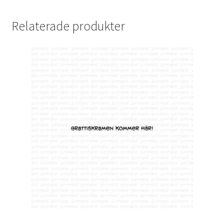
Relaterade produkter