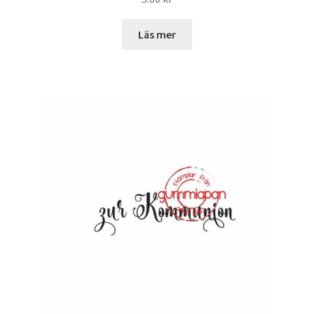
Läs mer