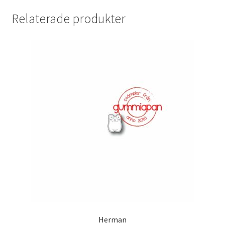
Relaterade produkter
Herman