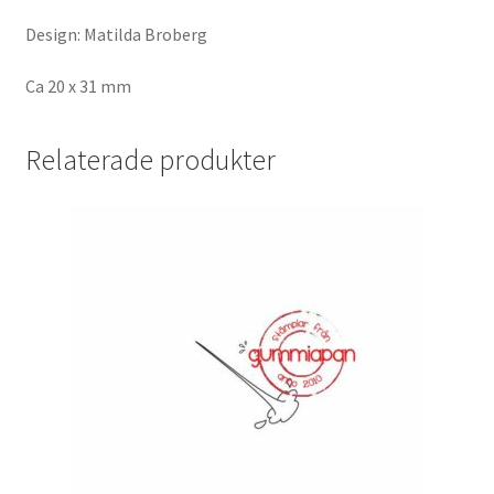
Design: Matilda Broberg
Ca 20 x 31 mm
Relaterade produkter