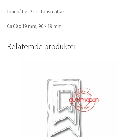
Innehåller 2 st stansmallar.
Ca 60 x 19 mm, 90 x 19 mm.
Relaterade produkter