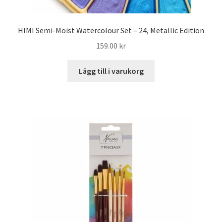
HIMI Semi-Moist Watercolour Set – 24, Metallic Edition
159.00
kr
Lägg till i varukorg