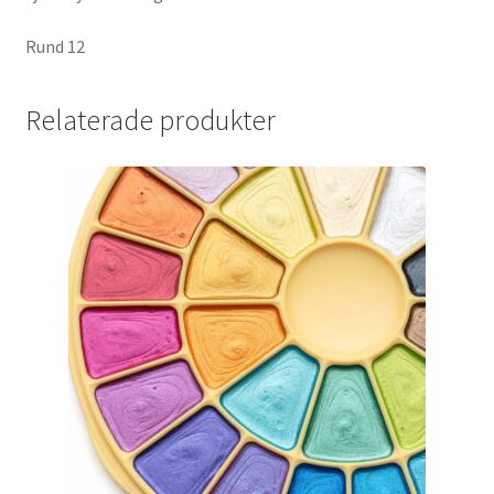
Rund 12
Relaterade produkter