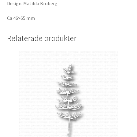
Design: Matilda Broberg
Ca 46×65 mm
Relaterade produkter