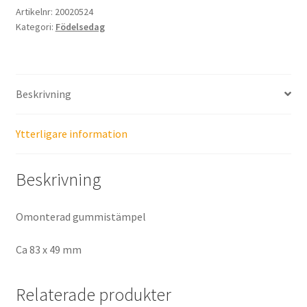
Artikelnr:
20020524
Kategori:
Födelsedag
Beskrivning
Ytterligare information
Beskrivning
Omonterad gummistämpel
Ca 83 x 49 mm
Relaterade produkter