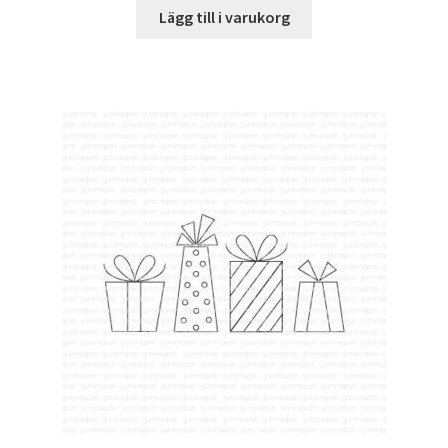
Lägg till i varukorg