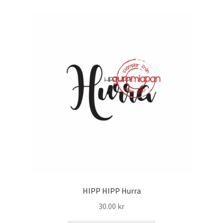
HIPP HIPP Hurra
30.00
kr