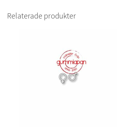
Relaterade produkter