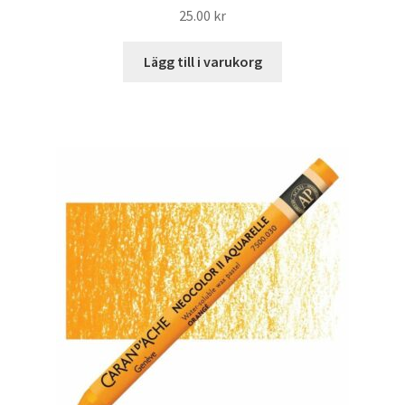
25.00
kr
Lägg till i varukorg