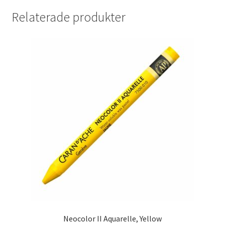
Relaterade produkter
Neocolor II Aquarelle, Yellow