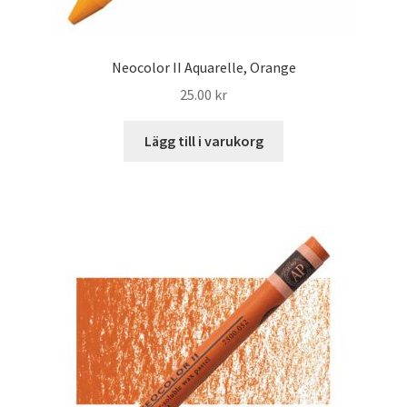
Neocolor II Aquarelle, Orange
25.00
kr
Lägg till i varukorg