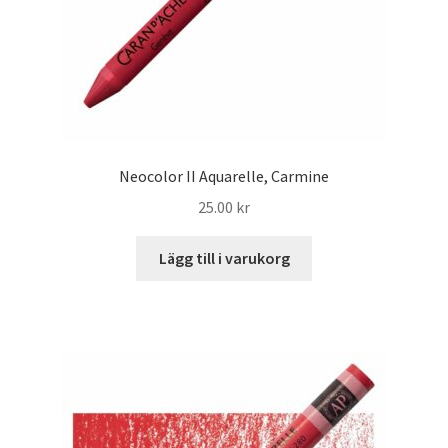
Neocolor II Aquarelle, Carmine
25.00
kr
Lägg till i varukorg