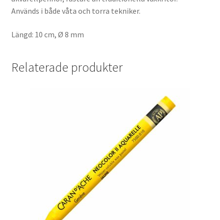
Används i både våta och torra tekniker.
Längd: 10 cm, Ø 8 mm
Relaterade produkter