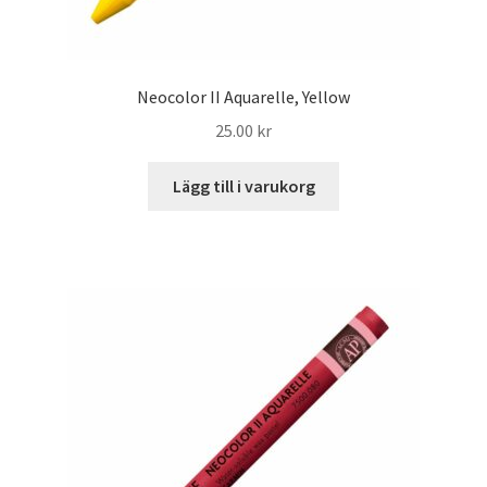
Neocolor II Aquarelle, Yellow
25.00
kr
Lägg till i varukorg