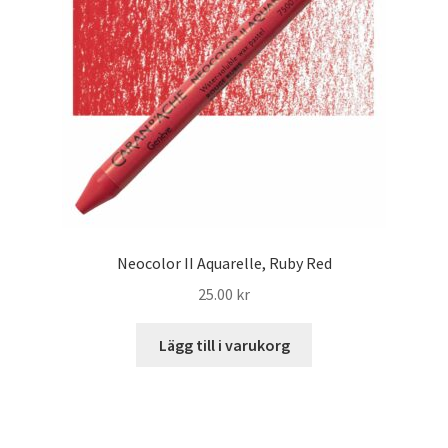
Neocolor II Aquarelle, Ruby Red
25.00
kr
Lägg till i varukorg