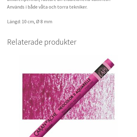
Används i både våta och torra tekniker.
Längd: 10 cm, Ø 8 mm
Relaterade produkter