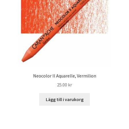
Neocolor II Aquarelle, Vermilion
25.00
kr
Lägg till i varukorg