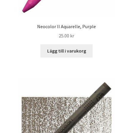
Neocolor II Aquarelle, Purple
25.00
kr
Lägg till i varukorg