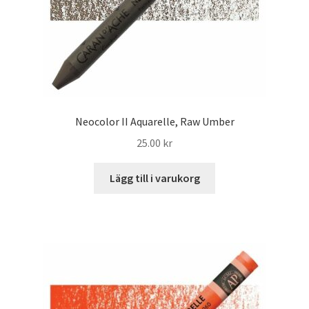
Neocolor II Aquarelle, Raw Umber
25.00
kr
Lägg till i varukorg