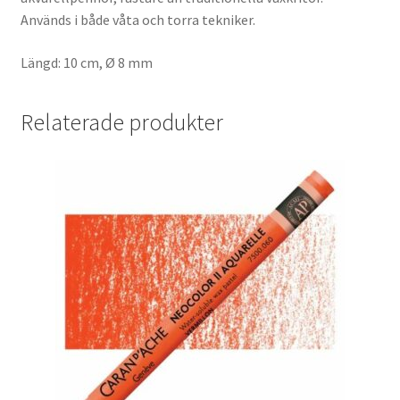
Används i både våta och torra tekniker.
Längd: 10 cm, Ø 8 mm
Relaterade produkter