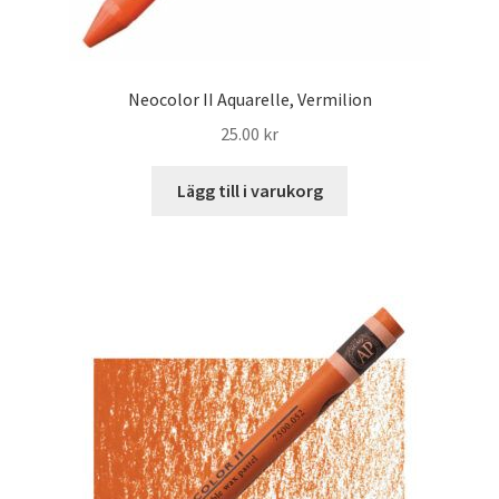
Neocolor II Aquarelle, Vermilion
25.00
kr
Lägg till i varukorg