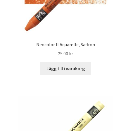
Neocolor II Aquarelle, Saffron
25.00
kr
Lägg till i varukorg