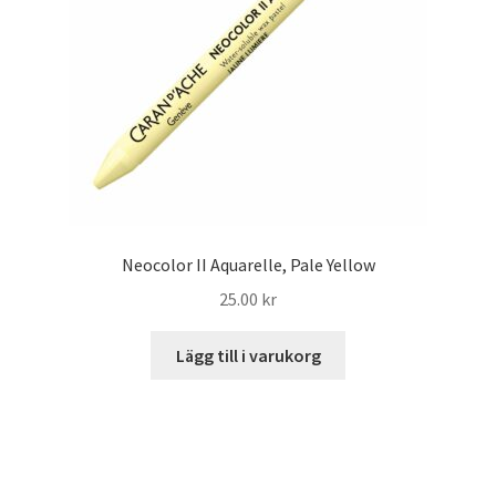
Neocolor II Aquarelle, Pale Yellow
25.00
kr
Lägg till i varukorg