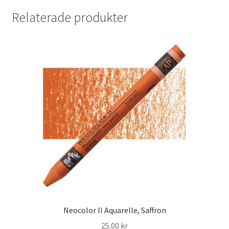
Relaterade produkter
Neocolor II Aquarelle, Saffron
25.00
kr