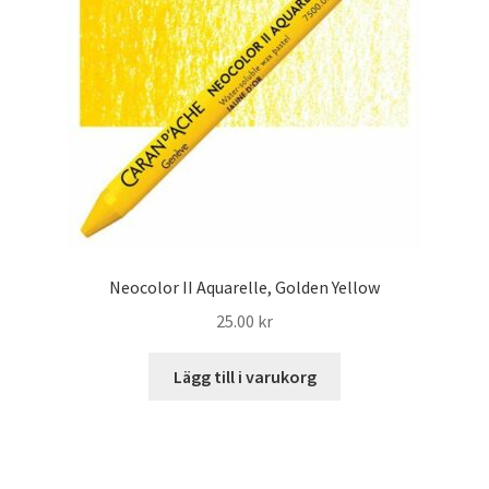
Neocolor II Aquarelle, Golden Yellow
25.00
kr
Lägg till i varukorg