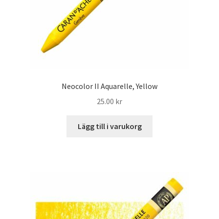
Neocolor II Aquarelle, Yellow
25.00
kr
Lägg till i varukorg