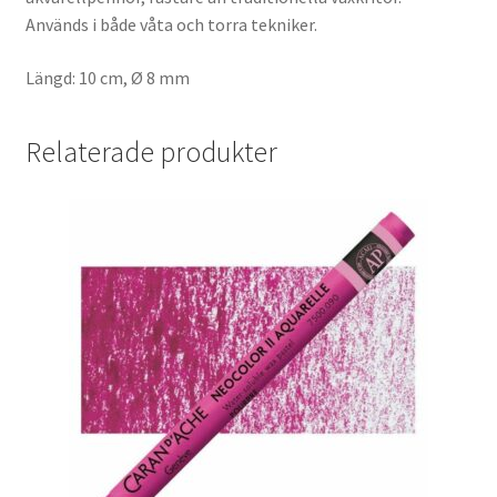
Används i både våta och torra tekniker.
Längd: 10 cm, Ø 8 mm
Relaterade produkter