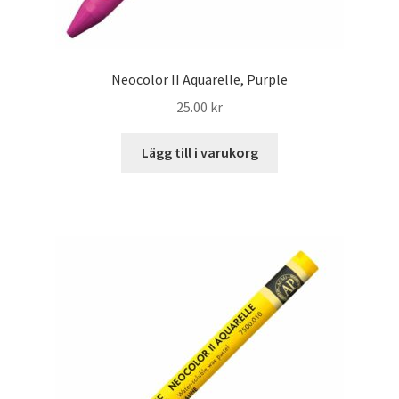
Neocolor II Aquarelle, Purple
25.00
kr
Lägg till i varukorg