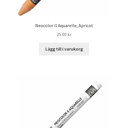
Neocolor II Aquarelle, Apricot
25.00
kr
Lägg till i varukorg