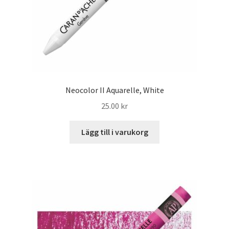
Neocolor II Aquarelle, White
25.00
kr
Lägg till i varukorg