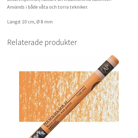
Används i både våta och torra tekniker.
Längd: 10 cm, Ø 8 mm
Relaterade produkter