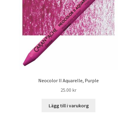
Neocolor II Aquarelle, Purple
25.00
kr
Lägg till i varukorg