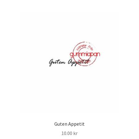
Guten Appetit
10.00
kr