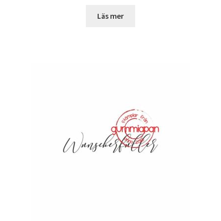
Läs mer