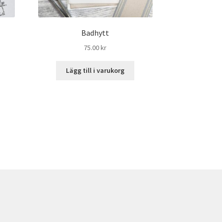
Badhytt
75.00
kr
Lägg till i varukorg