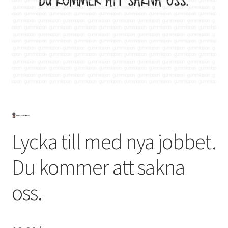
Mitt konto
Lycka till med nya jobbet.
Du kommer att sakna
oss.