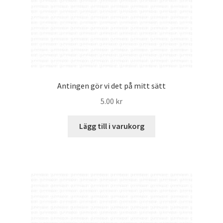
Antingen gör vi det på mitt sätt
5.00
kr
Lägg till i varukorg