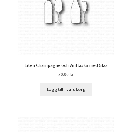
Liten Champagne och Vinflaska med Glas
30.00
kr
Lägg till i varukorg