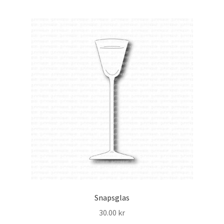
Snapsglas
30.00
kr