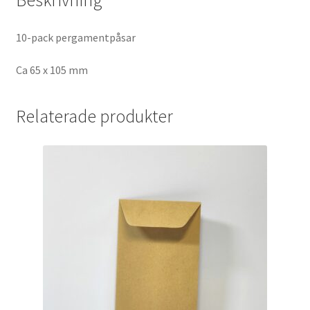
10-pack pergamentpåsar
Ca 65 x 105 mm
Relaterade produkter