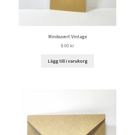
Minikuvert Vintage
8.00
kr
Lägg till i varukorg