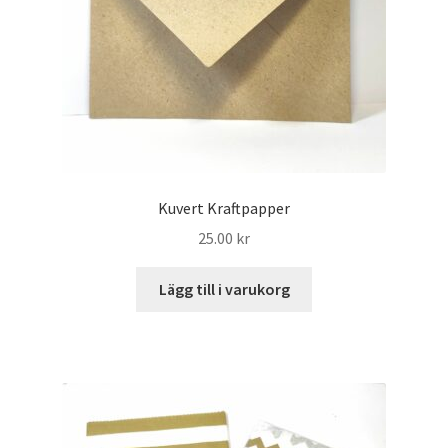
Kuvert Kraftpapper
25.00
kr
Lägg till i varukorg